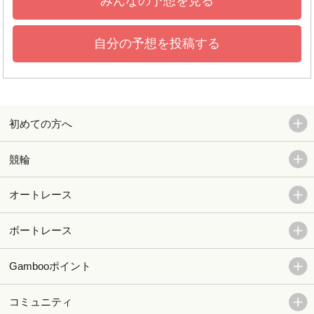
みんなの予想を見る
自分の予想を投稿する
初めての方へ
競輪
オートレース
ボートレース
Gambooポイント
コミュニティ