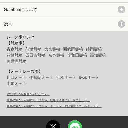
Gambooについて
総合
レース場リンク
【競輪場】
青森競輪
前橋競輪
大宮競輪
西武園競輪
静岡競輪
豊橋競輪
四日市競輪
奈良競輪
岸和田競輪
高知競輪
佐世保競輪
【オートレース場】
川口オート
伊勢崎オート
浜松オート
飯塚オート
山陽オート
公営競技の払戻金を受けた方へ。
車券の購入は20歳になってから。競輪は適度に楽しみましょう。
車券の購入は20歳になってから。オートレースは適度に楽しみましょう。