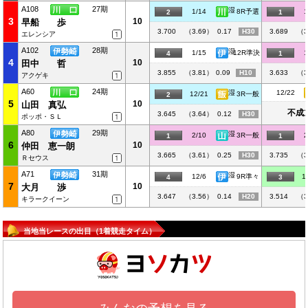
A108
27期
湿
1/14
8R予選
1
2
1
3
10
早船 歩
3.700
（3.69）
0.17
H30
3.689
（3
エレンシア
A102
28期
湿
1/15
12R準決
1
4
1
4
10
田中 哲
3.855
（3.81）
0.09
H10
3.633
（3
アクゲキ
A60
24期
湿
12/22
12/21
3R一般
2
5
10
山田 真弘
不成
3.645
（3.64）
0.12
H30
ポッポ・ＳＬ
A80
29期
湿
2/10
3R一般
2
1
1
6
10
仲田 恵一朗
3.665
（3.61）
0.25
H30
3.735
（3
Ｒセウス
A71
31期
湿
12/6
9R準々
1
4
3
7
10
大月 渉
3.647
（3.56）
0.14
H20
3.514
（3
キラークイーン
当地当レースの出目（1着競走タイム）