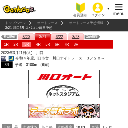
会員登録
ログイン
トップページ
オートレース
オートレース予想情報
3/21 川口3R スパコン前日予想
3/20
3/21
3/22
3/23
1R
2R
3R
4R
5R
6R
7R
8R
2023年3月21日(火) 川口
令和４年度川口市営 川口ナイトレース ３／２０～
3R
予選 3100m （6周）
天候
曇
走路状況
良走路
走路温度
18.0℃
気温
15.0℃