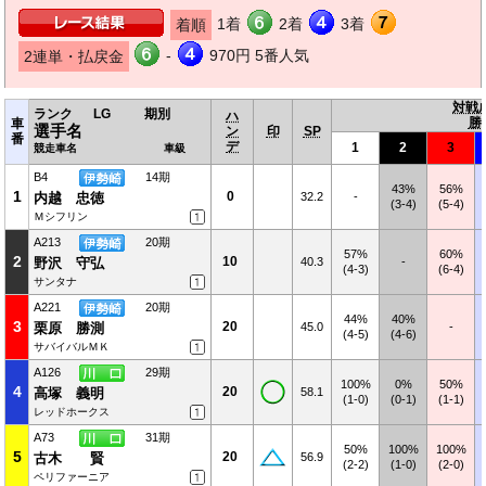
1着
2着
3着
着順
-
970円 5番人気
2連単・払戻金
対戦
ランク
LG
期別
ハ
勝
車
選手名
ン
印
SP
番
デ
1
2
3
競走車名
車級
B4
14期
43%
56%
1
0
内越 忠徳
32.2
-
(3-4)
(5-4)
Ｍシフリン
A213
20期
57%
60%
2
10
野沢 守弘
40.3
-
(4-3)
(6-4)
サンタナ
A221
20期
44%
40%
3
20
栗原 勝測
45.0
-
(4-5)
(4-6)
サバイバルＭＫ
A126
29期
100%
0%
50%
4
20
高塚 義明
58.1
(1-0)
(0-1)
(1-1)
レッドホークス
A73
31期
50%
100%
100%
5
20
古木 賢
56.9
(2-2)
(1-0)
(2-0)
ペリファーニア