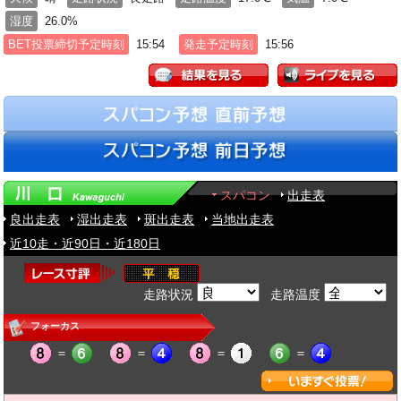
湿度
26.0%
BET投票締切予定時刻
15:54
発走予定時刻
15:56
スパコン
出走表
良出走表
湿出走表
斑出走表
当地出走表
近10走・近90日・近180日
走路状況
走路温度
フォーカス
＝
＝
＝
＝