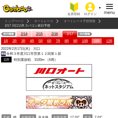
会員登録
ログイン
トップページ
オートレース
オートレース予想情報
2/17 川口11R スパコン前日予想
2/14
2/15
2/16
2/17
1R
2R
3R
4R
5R
6R
7R
8R
9R
10R
11R
12R
2022年2月17日(木) 川口
令和３年度川口市営第１２回第１節
11R
特別選抜戦 3100m （6周）
天候
晴
走路状況
良走路
走路温度
17.0℃
気温
7.0℃