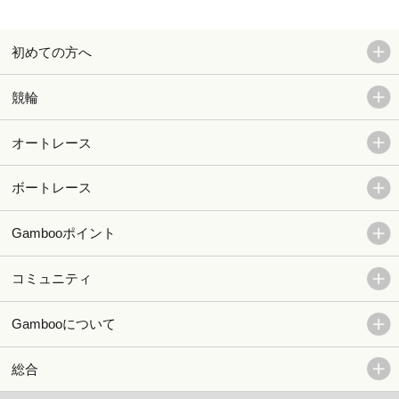
初めての方へ
競輪
オートレース
ボートレース
Gambooポイント
コミュニティ
Gambooについて
総合