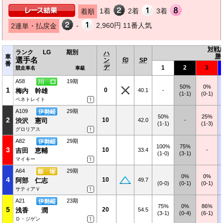
1着
2着
3着
着順
-
2,960円 11番人気
2連単・払戻金
対戦
ランク
LG
期別
ハ
勝
車
選手名
ン
印
SP
番
デ
1
2
3
競走車名
車級
A58
19期
50%
0%
1
0
梅内 幹雄
40.1
-
(1-1)
(0-1)
ペネトレイト
A109
29期
50%
25%
2
10
渋沢 憲司
42.0
-
(1-1)
(1-3)
グロリアス
A82
29期
100%
75%
3
10
吉田 恵輔
33.4
-
(1-0)
(3-1)
マイキー
A64
29期
0%
0%
4
10
阿部 仁志
49.7
(0-0)
(0-1)
(0-1)
サティアＶ
A21
23期
75%
0%
86%
5
20
浅香 潤
54.5
(3-1)
(0-4)
(6-1)
Ｄ・ジゲン