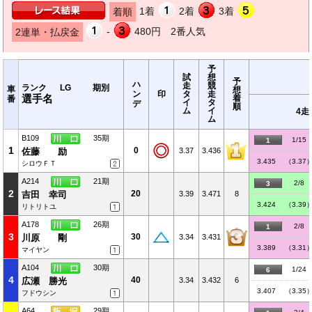
1着
2着
3着
着順
-
480円 2番人気
2連単・払戻金
予
試
想
予
ハ
走
競
ランク
LG
期別
車
想
ン
印
タ
走
選手名
着
番
イ
タ
デ
順
ム
イ
4走
ム
B109
35期
1/15
1
1
0
佐藤 励
3.37
3.436
3.435
（3.37
シロウＦＴ
A214
21期
2/8
3
2
20
吉田 幸司
3.39
3.471
8
3.424
（3.39
リトリトユ
A178
26期
2/8
1
3
30
川原 剛
3.34
3.431
3.389
（3.31
マイヤン
A104
30期
1/24
6
4
40
広瀬 勝光
3.34
3.432
6
3.407
（3.35
フドウシン
A64
29期