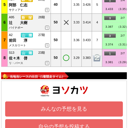
2/4
1
5
40
阿部 仁志
3.35
3.426
5
3.433
（3.35
サティアＶ
A95
28期
2/7
3
6
50
辻 大樹
3.33
3.414
4
3.387
（3.32
パイナポー
A2
27期
2/7
3
7
50
前田 淳
3.36
3.433
7
3.374
（3.31
メスカリート
S13
23期
2/7
1
8
50
佐々木 啓
3.29
3.383
3.381
（3.29
リ・バース
当地当レースの出目（1着競走タイム）
みんなの予想を見る
自分の予想を投稿する