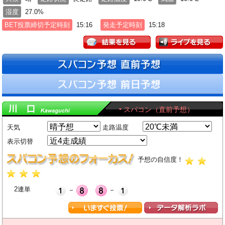
湿度
27.0%
BET投票締切予定時刻
15:16
発走予定時刻
15:18
スパコン（直前予想）
天気
走路温度
表示切替
予想の自信度！
2連単
－
－