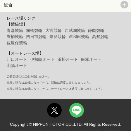
総合
レース場リンク
【競輪場】
青森競輪
前橋競輪
大宮競輪
西武園競輪
静岡競輪
豊橋競輪
四日市競輪
奈良競輪
岸和田競輪
高知競輪
佐世保競輪
【オートレース場】
川口オート
伊勢崎オート
浜松オート
飯塚オート
山陽オート
公営競技の払戻金を受けた方へ。
車券の購入は20歳になってから。競輪は適度に楽しみましょう。
車券の購入は20歳になってから。オートレースは適度に楽しみましょう。
Copyright © NIPPON TOTOR CO.,LTD. All Rights Reserved.
"Social Service Solution Limited >> Ground Floor Redwood House, Brotherswood