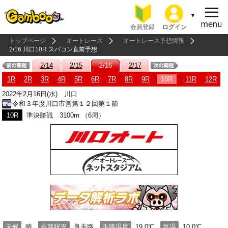
会員登録
ログイン
トップページ
オートレース
オートレース予想情報
2/16 川口10R スパコン直前予想
2/14
2/15
2/16
2/17
1R
2R
3R
4R
5R
6R
7R
8R
9R
10R
11R
12R
2022年2月16日(水) 川口
令和３年度川口市営第１２回第１節
10R
準決勝戦 3100m （6周）
天候
晴
走路状況
良走路
走路温度
19.0℃
気温
10.0℃