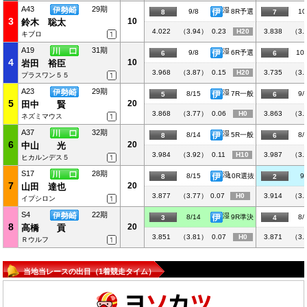
A43
29期
湿
9/8
8R予選
10
8
7
3
10
鈴木 聡太
4.022
（3.94）
0.23
H20
3.838
（3.
キブロ
A19
31期
湿
9/8
6R予選
10
6
6
4
10
岩田 裕臣
3.968
（3.87）
0.15
H20
3.735
（3.
プラスワン５５
A23
29期
湿
8/15
7R一般
9/
5
6
5
20
田中 賢
3.868
（3.77）
0.06
H0
3.863
（3.
ネズミマウス
A37
32期
湿
8/14
5R一般
8/
8
6
6
20
中山 光
3.984
（3.92）
0.11
H10
3.987
（3.
ヒカルンデス５
S17
28期
湿
8/15
10R選抜
9
8
2
7
20
山田 達也
3.877
（3.77）
0.07
H0
3.914
（3.
イプシロン
S4
22期
湿
8/14
9R準決
8/
3
4
8
20
高橋 貢
3.851
（3.81）
0.07
H0
3.871
（3.
Ｒウルフ
当地当レースの出目（1着競走タイム）