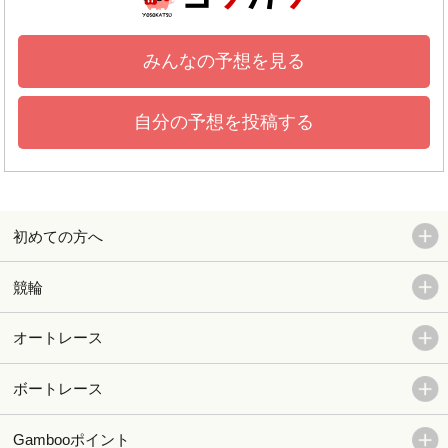
みんなの予想を見る
自分の予想を投稿する
初めての方へ
競輪
オートレース
ボートレース
Gambooポイント