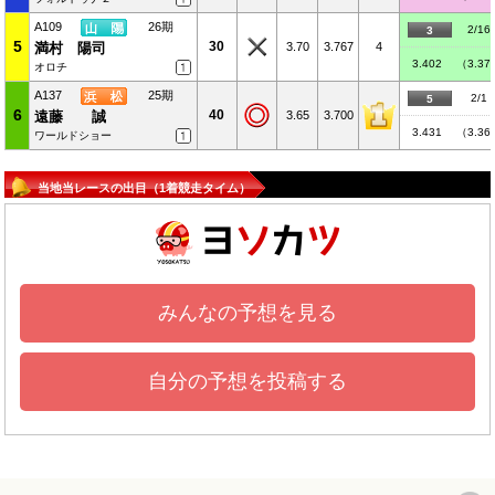
A109
26期
2/16
3
5
30
満村 陽司
3.70
3.767
4
3.402
（3.37
オロチ
A137
25期
2/1
5
6
40
遠藤 誠
3.65
3.700
3.431
（3.36
ワールドショー
当地当レースの出目（1着競走タイム）
みんなの予想を見る
自分の予想を投稿する