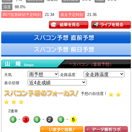
湿度
88.0%
BET投票締切予定時刻
21:34
発走予定時刻
21:36
スパコン（直前予想）
天気
走路温度
表示切替
予想の自信度！
2連単
－
－
－