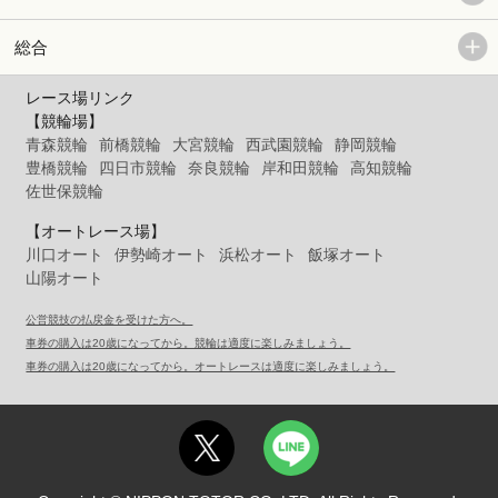
総合
レース場リンク
【競輪場】
青森競輪
前橋競輪
大宮競輪
西武園競輪
静岡競輪
豊橋競輪
四日市競輪
奈良競輪
岸和田競輪
高知競輪
佐世保競輪
【オートレース場】
川口オート
伊勢崎オート
浜松オート
飯塚オート
山陽オート
公営競技の払戻金を受けた方へ。
車券の購入は20歳になってから。競輪は適度に楽しみましょう。
車券の購入は20歳になってから。オートレースは適度に楽しみましょう。