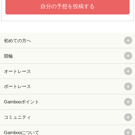
自分の予想を投稿する
初めての方へ
競輪
オートレース
ボートレース
Gambooポイント
コミュニティ
Gambooについて