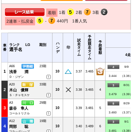
1着
2着
3着
着順
-
440円 1番人気
2連単・払戻金
予
試
想
予
ハ
走
競
ランク
LG
期別
車
想
ン
印
タ
走
選手名
着
番
イ
タ
デ
順
ム
イ
4走
ム
A66
23期
9/9
4
1
10
浅香 潤
3.37
3.465
3.444
（3.36
Ｄ・ジゲン
A20
33期
8/31
3
2
10
木山 優輝
3.38
3.465
4
3.479
（3.39
Ｓ・チャモスケ
A3
29期
8/29
8
3
10
森谷 隼人
3.39
3.481
5
3.460
（3.37
コールトリクル
A12
19期
9/1
3
4
10
岡部 聡
3.40
3.489
6
3.481
（3.38
フラッグシップ