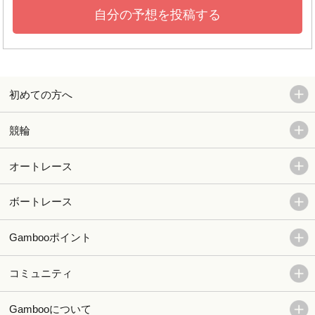
自分の予想を投稿する
初めての方へ
競輪
オートレース
ボートレース
Gambooポイント
コミュニティ
Gambooについて