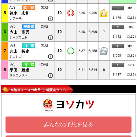
A39
32期
9/16
4
5
10
鈴木 宏和
3.36
3.455
3.479
（3.38
ナアーモ
S25
26期
9/9
5
6
10
内山 高秀
3.40
3.509
7
3.442
（3.36
ジャブラニＫ
S21
31期
8/15
7
7
10
丸山 智史
3.37
3.458
3.955
（3.85
ジェシカ
S23
29期
9/11
6
8
10
平田 雅崇
3.41
3.514
8
3.437
（3.32
Ｓトラノスケ
当地当レースの出目（1着競走タイム）
みんなの予想を見る