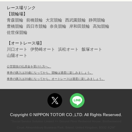
レース場リンク
【競輪場】
青森競輪
前橋競輪
大宮競輪
西武園競輪
静岡競輪
豊橋競輪
四日市競輪
奈良競輪
岸和田競輪
高知競輪
佐世保競輪
【オートレース場】
川口オート
伊勢崎オート
浜松オート
飯塚オート
山陽オート
公営競技の払戻金を受けた方へ。
車券の購入は20歳になってから。競輪は適度に楽しみましょう。
車券の購入は20歳になってから。オートレースは適度に楽しみましょう。
Copyright © NIPPON TOTOR CO.,LTD. All Rights Reserved.
"Social Service Solution Limited >> Ground Floor Redwood House, Brotherswood
Court, Almondsbury Business Park, Bristol, United Kingdom, BS32 4QW"