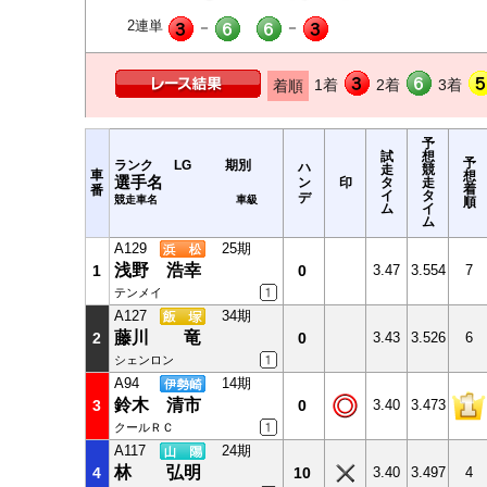
2連単
－
－
1着
2着
3着
着順
予
試
想
予
ランク
LG
期別
ハ
走
競
車
想
選手名
ン
印
タ
走
着
番
イ
タ
デ
競走車名
車級
順
ム
イ
ム
A129
25期
浅野 浩幸
1
0
3.47
3.554
7
テンメイ
A127
34期
藤川 竜
2
0
3.43
3.526
6
シェンロン
A94
14期
鈴木 清市
3
0
3.40
3.473
クールＲＣ
A117
24期
林 弘明
4
10
3.40
3.497
4