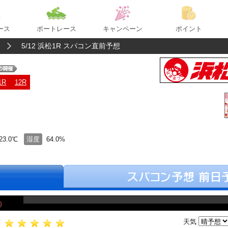
ース
ボートレース
キャンペーン
ポイント
5/12 浜松1R スパコン直前予想
1R
12R
23.0℃
湿度
64.0%
）
！
天気