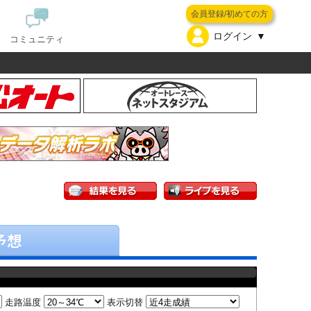
会員登録/初めての方
ログイン
コミュニティ
走路温度
表示切替