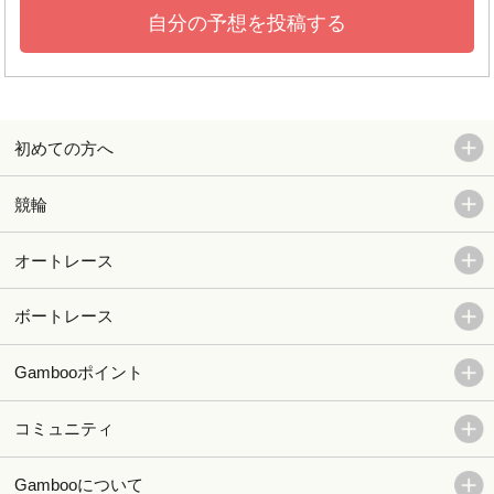
自分の予想を投稿する
初めての方へ
競輪
オートレース
ボートレース
Gambooポイント
コミュニティ
Gambooについて