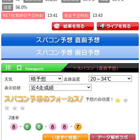
湿度
56.0%
BET投票締切予定時刻
13:41
発走予定時刻
13:43
スパコン（直前予想）
天気
走路温度
表示切替
予想の自信度！
2連単
－
－
－