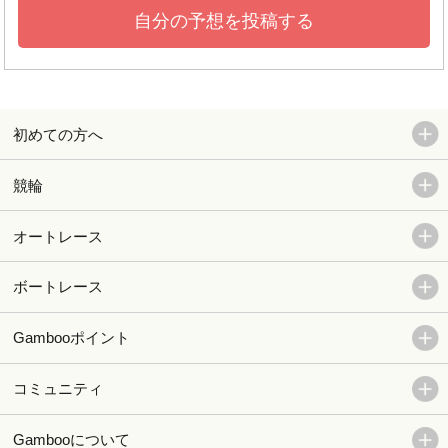
自分の予想を投稿する
初めての方へ
競輪
オートレース
ボートレース
Gambooポイント
コミュニティ
Gambooについて