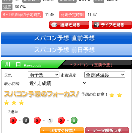
湿度
66.0%
BET投票締切予定時刻
11:45
発走予定時刻
11:47
スパコン（直前予想）
天気
走路温度
表示切替
予想の自信度！
2連単
－
－
－