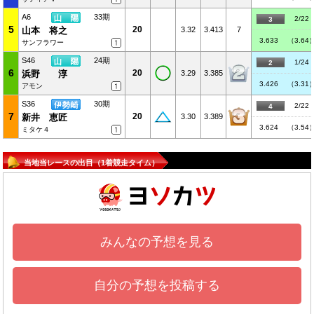
A6
33期
2/22
3
5
20
山本 将之
3.32
3.413
7
3.633
（3.64
サンフラワー
S46
24期
1/24
2
6
20
浜野 淳
3.29
3.385
3.426
（3.31
アモン
S36
30期
2/22
4
7
20
新井 恵匠
3.30
3.389
3.624
（3.54
ミタケ４
当地当レースの出目（1着競走タイム）
みんなの予想を見る
自分の予想を投稿する