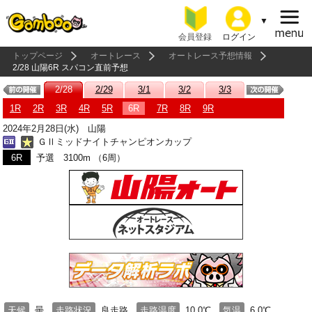
会員登録
ログイン
トップページ
オートレース
オートレース予想情報
2/28 山陽6R スパコン直前予想
2/28
2/29
3/1
3/2
3/3
1R
2R
3R
4R
5R
6R
7R
8R
9R
2024年2月28日(水) 山陽
ＧⅡミッドナイトチャンピオンカップ
6R
予選 3100m （6周）
天候
曇
走路状況
良走路
走路温度
10.0℃
気温
6.0℃