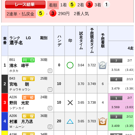
1着
2着
3着
着順
-
290円 2番人気
2連単・払戻金
予
試
想
予
ハ
走
競
ランク
LG
期別
車
想
ン
印
タ
走
選手名
着
番
イ
タ
デ
順
ム
イ
4走
ム
B51
30期
2/7
7
1
0
清水 雄平
3.64
3.722
3.516
（3.43
ホタカ
B43
25期
2/13
4
2
10
宮地 朗
3.70
3.749
6
3.479
（3.38
チョウキョウシ
A226
24期
2/7
1
3
10
野田 光宏
3.65
3.738
4
3.569
（3.63
シデンカイ
A206
36期
2/12
3
4
20
村瀬 月乃丞
3.65
3.703
3.409
（3.35
Ｍ・ムーン
A196
34期