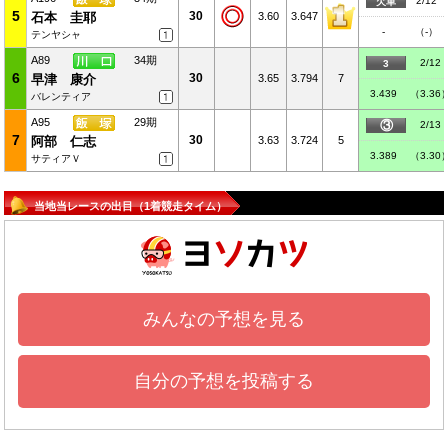
2/12
欠車
5
30
石本 圭耶
3.60
3.647
-
（-）
テンヤシャ
A89
34期
2/12
3
6
30
早津 康介
3.65
3.794
7
3.439
（3.36
バレンティア
A95
29期
③
2/13
7
30
阿部 仁志
3.63
3.724
5
3.389
（3.30
サティアＶ
当地当レースの出目（1着競走タイム）
みんなの予想を見る
自分の予想を投稿する