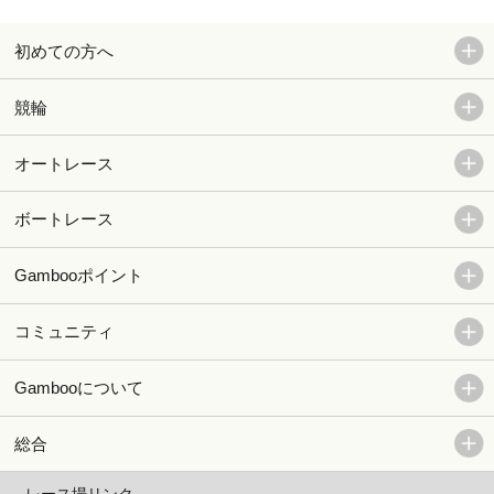
初めての方へ
競輪
オートレース
ボートレース
Gambooポイント
コミュニティ
Gambooについて
総合