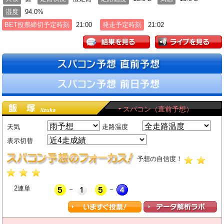
湿度
94.0%
BET投票締切予定時刻
21:00
発走予定時刻
21:02
スパコン（直前予想）
天気
走路温度
表示切替
予想の自信度！
2連単
－
－