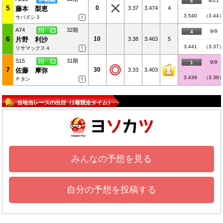
8/21
6
5
0
藤本 梨恵
3.37
3.474
4
3.540
（3.44
サバズシ３
A74
32期
9/9
4
6
10
片野 利沙
3.38
3.463
5
3.441
（3.37
リサマックス４
S15
31期
9/9
1
7
30
佐藤 摩弥
3.33
3.403
3.439
（3.38
Ｐタン
当地当レースの出目（1着競走タイム）
みんなの予想を見る
自分の予想を投稿する