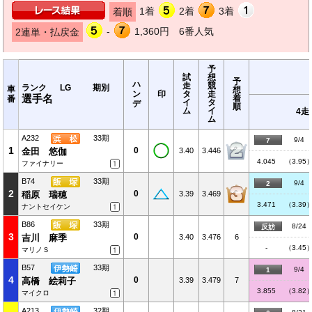
1着
2着
3着
着順
-
1,360円 6番人気
2連単・払戻金
予
試
想
予
ハ
走
競
ランク
LG
期別
車
想
ン
印
タ
走
選手名
着
番
イ
タ
デ
順
ム
イ
4走
ム
A232
33期
9/4
7
1
0
金田 悠伽
3.40
3.446
4.045
（3.95
ファイナリー
B74
33期
9/4
2
2
0
稲原 瑞穂
3.39
3.469
3.471
（3.39
ナントセイケン
B86
33期
8/24
反妨
3
0
吉川 麻季
3.40
3.476
6
-
（3.45
マリノＳ
B57
33期
9/4
1
4
0
高橋 絵莉子
3.39
3.479
7
3.855
（3.82
マイクロ
A213
32期