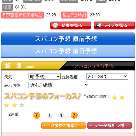
湿度
84.0%
BET投票締切予定時刻
23:28
発走予定時刻
23:30
スパコン（直前予想）
天気
走路温度
表示切替
予想の自信度！
2連単
－
－