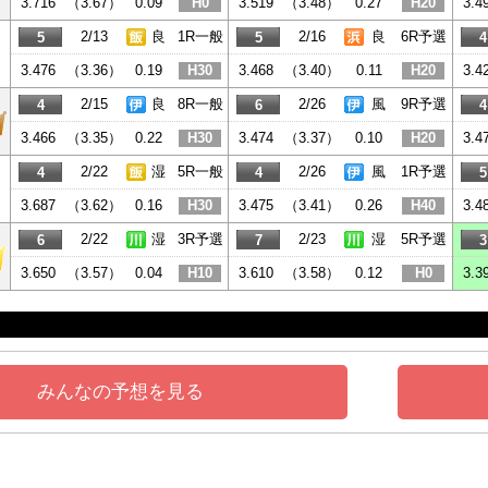
3.716
（3.67）
0.09
H0
3.519
（3.48）
0.27
H20
3.4
2/13
良
1R一般
2/16
良
6R予選
5
5
4
3.476
（3.36）
0.19
H30
3.468
（3.40）
0.11
H20
3.4
2/15
良
8R一般
2/26
風
9R予選
4
6
4
3.466
（3.35）
0.22
H30
3.474
（3.37）
0.10
H20
3.4
2/22
湿
5R一般
2/26
風
1R予選
4
4
5
3.687
（3.62）
0.16
H30
3.475
（3.41）
0.26
H40
3.4
2/22
湿
3R予選
2/23
湿
5R予選
6
7
3
3.650
（3.57）
0.04
H10
3.610
（3.58）
0.12
H0
3.3
みんなの予想を見る