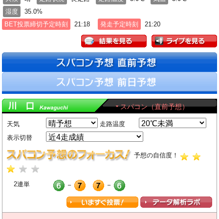
湿度
35.0%
BET投票締切予定時刻
21:18
発走予定時刻
21:20
スパコン（直前予想）
天気
走路温度
表示切替
予想の自信度！
2連単
－
－