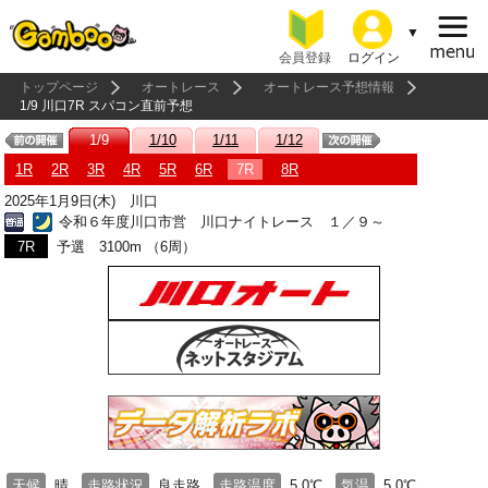
会員登録
ログイン
トップページ
オートレース
オートレース予想情報
1/9 川口7R スパコン直前予想
1/9
1/10
1/11
1/12
1R
2R
3R
4R
5R
6R
7R
8R
2025年1月9日(木) 川口
令和６年度川口市営 川口ナイトレース １／９～
7R
予選 3100m （6周）
天候
晴
走路状況
良走路
走路温度
5.0℃
気温
5.0℃