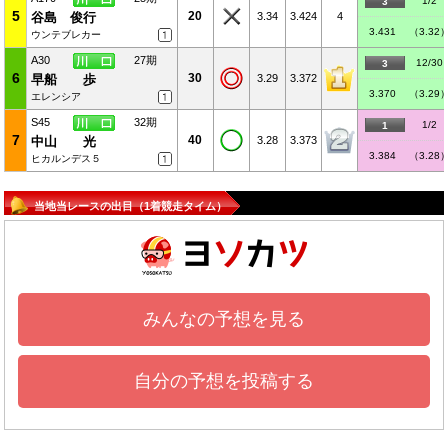
1/2
3
5
20
谷島 俊行
3.34
3.424
4
3.431
（3.32
ウンテブレカー
A30
27期
12/30
3
6
30
早船 歩
3.29
3.372
3.370
（3.29
エレンシア
S45
32期
1/2
1
7
40
中山 光
3.28
3.373
3.384
（3.28
ヒカルンデス５
当地当レースの出目（1着競走タイム）
みんなの予想を見る
自分の予想を投稿する