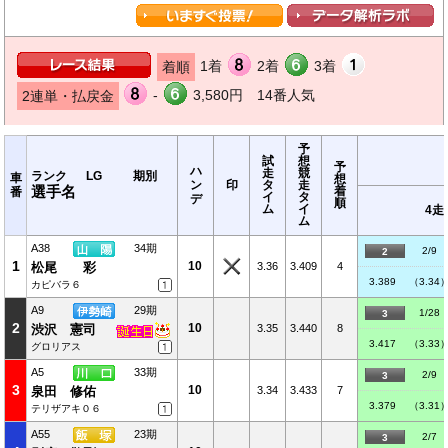
1着
2着
3着
着順
-
3,580円 14番人気
2連単・払戻金
予
試
想
予
ハ
走
競
ランク
LG
期別
車
想
ン
印
タ
走
選手名
着
番
イ
タ
デ
順
ム
イ
4走
ム
A38
34期
2/9
2
1
10
松尾 彩
3.36
3.409
4
3.389
（3.34
カピバラ６
A9
29期
1/28
3
2
10
渋沢 憲司
3.35
3.440
8
3.417
（3.33
グロリアス
A5
33期
2/9
3
3
10
泉田 修佑
3.34
3.433
7
3.379
（3.31
テリザアキ０６
A55
23期
2/7
3