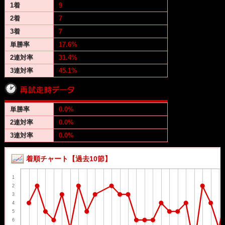
1着
9
2着
7
3着
7
単勝率
17.6%
2連対率
31.4%
3連対率
45.1%
単勝率
0.0%
2連対率
0.0%
3連対率
0.0%
着順チャート【過去10節】
1
2
3
4
5
6