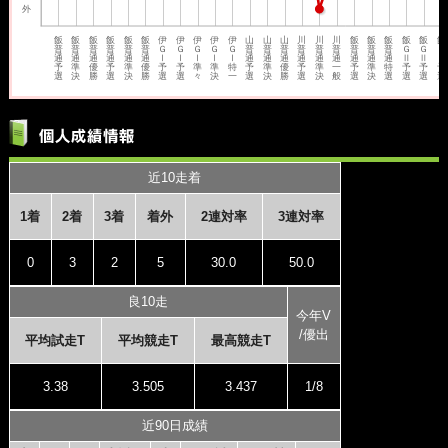
外
飯
飯
飯
飯
飯
飯
伊
伊
伊
伊
伊
山
山
山
川
川
川
飯
飯
飯
飯
飯
飯
普
普
普
普
普
普
Ｇ
Ｇ
Ｇ
Ｇ
Ｇ
普
普
普
普
普
普
普
普
普
Ｇ
Ｇ
Ｇ
通
通
通
通
通
通
Ⅰ
Ⅰ
Ⅰ
Ⅰ
Ⅰ
通
通
通
通
通
通
通
通
通
Ⅱ
Ⅱ
Ⅱ
予
準
優
予
準
優
予
予
準
準
特
予
準
優
予
準
一
予
準
特
予
予
予
選
決
勝
選
決
勝
選
選
々
決
一
選
決
勝
選
決
般
選
決
選
選
選
選
近10走着
1着
2着
3着
着外
2連対率
3連対率
0
3
2
5
30.0
50.0
良10走
今年V
/優出
平均試走T
平均競走T
最高競走T
3.38
3.505
3.437
1/8
近90日成績