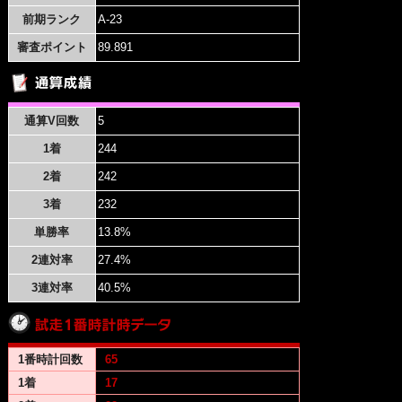
前期ランク
A-23
審査ポイント
89.891
通算V回数
5
1着
244
2着
242
3着
232
単勝率
13.8%
2連対率
27.4%
3連対率
40.5%
1番時計回数
65
1着
17