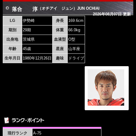
（オチアイ ジュン）JUN OCHIAI
落合 淳
2026年08月07日 更新
LG
伊勢崎
身長
169.6cm
期別
29期
体重
66.0kg
出身地
茨城県
血液型
O型
年齢
45歳
星座
山羊座
生年月日
1980年12月26日
趣味
ドライブ
現行ランク
A-75