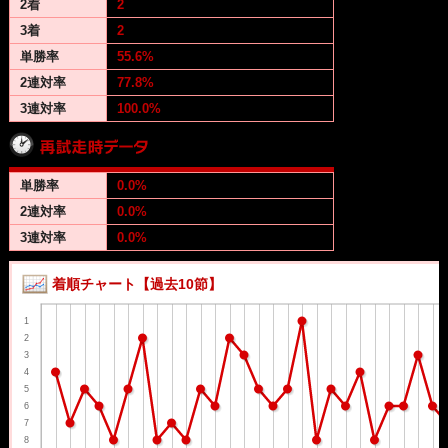
2着
2
3着
2
単勝率
55.6%
2連対率
77.8%
3連対率
100.0%
単勝率
0.0%
2連対率
0.0%
3連対率
0.0%
着順チャート【過去10節】
1
2
3
4
5
6
7
8