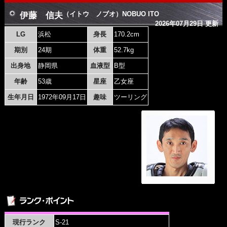
（イトウ ノブオ）NOBUO ITO
伊藤 信夫
2026年07月29日 更新
LG
浜松
身長
170.2cm
期別
24期
体重
52.7kg
出身地
静岡県
血液型
B型
年齢
53歳
星座
乙女座
生年月日
1972年09月17日
趣味
ツーリング
現行ランク
S-21